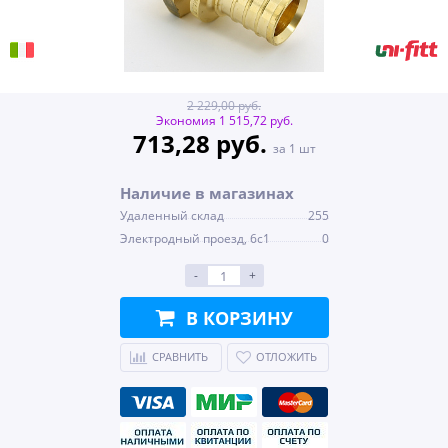
2 229,00 руб.
Экономия 1 515,72 руб.
713,28 руб.
за 1 шт
Наличие в магазинах
Удаленный склад
255
Электродный проезд, 6с1
0
-
+
В КОРЗИНУ
СРАВНИТЬ
ОТЛОЖИТЬ