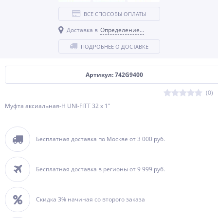
ВСЕ СПОСОБЫ ОПЛАТЫ
Доставка в
Определение...
ПОДРОБНЕЕ О ДОСТАВКЕ
Артикул: 742G9400
(0)
Муфта аксиальная-Н UNI-FITT 32 х 1"
Бесплатная доставка по Москве от 3 000 руб.
Бесплатная доставка в регионы от 9 999 руб.
Скидка 3% начиная со второго заказа