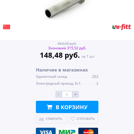
464,00 руб.
Экономия 315,52 руб.
148,48 руб.
за 1 шт
Наличие в магазинах
Удаленный склад
262
Электродный проезд, 6с1
2
-
+
В КОРЗИНУ
СРАВНИТЬ
ОТЛОЖИТЬ