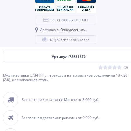
ВСЕ СПОСОБЫ ОПЛАТЫ
Доставка в
Определение...
ПОДРОБНЕЕ О ДОСТАВКЕ
Артикул: 788S1870
(0)
Муфта-вставка UNI-FITT с переходом на аксиальное соединение 18 х 20
(2.8), нержавеющая сталь
Бесплатная доставка по Москве от 3 000 руб.
Бесплатная доставка в регионы от 9 999 руб.