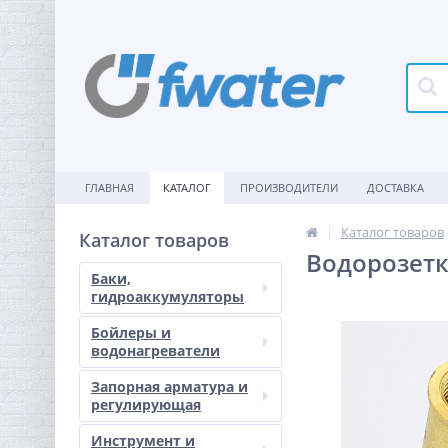
ГЛАВНАЯ
КАТАЛОГ
ПРОИЗВОДИТЕЛИ
ДОСТАВКА
Каталог товаров
Каталог товаров
Водорозетка
Баки,
гидроаккумуляторы
Бойлеры и
водонагреватели
Запорная арматура и
регулирующая
Инструмент и