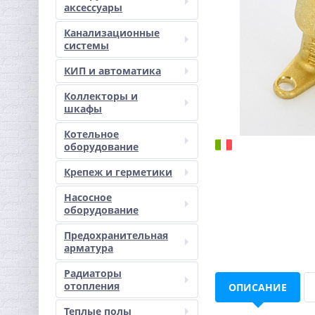
аксессуары
Канализационные
системы
КИП и автоматика
Коллекторы и
шкафы
Котельное
оборудование
Крепеж и герметики
Насосное
оборудование
Предохранительная
арматура
Радиаторы
отопления
ОПИСАНИЕ
Теплые полы