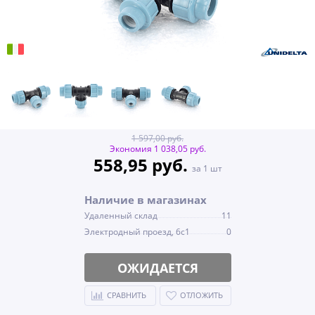
1 597,00 руб.
Экономия 1 038,05 руб.
558,95 руб.
за 1 шт
Наличие в магазинах
Удаленный склад
11
Электродный проезд, 6с1
0
ОЖИДАЕТСЯ
СРАВНИТЬ
ОТЛОЖИТЬ