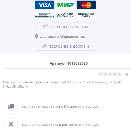
ВСЕ СПОСОБЫ ОПЛАТЫ
Доставка в
Определение...
ПОДРОБНЕЕ О ДОСТАВКЕ
Артикул: 1013032020
(0)
Компрессионный тройник редукция 32 х 20 х 32 обжимной для труб
ПНД UNIDELTA
Бесплатная доставка по Москве от 3 000 руб.
Бесплатная доставка в регионы от 9 999 руб.