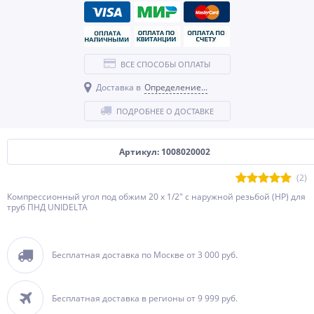
ВСЕ СПОСОБЫ ОПЛАТЫ
Доставка в
Определение...
ПОДРОБНЕЕ О ДОСТАВКЕ
Артикул: 1008020002
(2)
Компрессионный угол под обжим 20 x 1/2" с наружной резьбой (НР) для
труб ПНД UNIDELTA
Бесплатная доставка по Москве от 3 000 руб.
Бесплатная доставка в регионы от 9 999 руб.