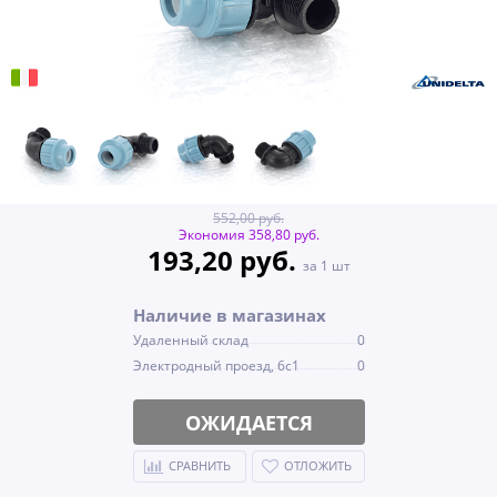
552,00 руб.
Экономия 358,80 руб.
193,20 руб.
за 1 шт
Наличие в магазинах
Удаленный склад
0
Электродный проезд, 6с1
0
ОЖИДАЕТСЯ
СРАВНИТЬ
ОТЛОЖИТЬ