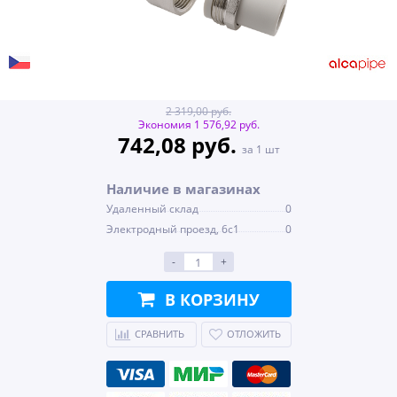
2 319,00 руб.
Экономия 1 576,92 руб.
742,08 руб.
за 1 шт
Наличие в магазинах
Удаленный склад
0
Электродный проезд, 6с1
0
-
+
В КОРЗИНУ
СРАВНИТЬ
ОТЛОЖИТЬ