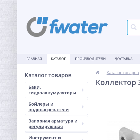
ГЛАВНАЯ
КАТАЛОГ
ПРОИЗВОДИТЕЛИ
ДОСТАВКА
Каталог товаров
Каталог товаров
Коллектор 3
Баки,
гидроаккумуляторы
Бойлеры и
водонагреватели
Запорная арматура и
регулирующая
Инструмент и