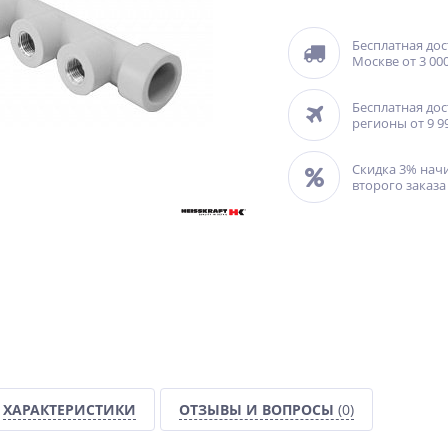
Бесплатная дос
Москве от 3 000
Бесплатная дос
регионы от 9 9
Скидка 3% нач
второго заказа
ХАРАКТЕРИСТИКИ
ОТЗЫВЫ И ВОПРОСЫ
(0)