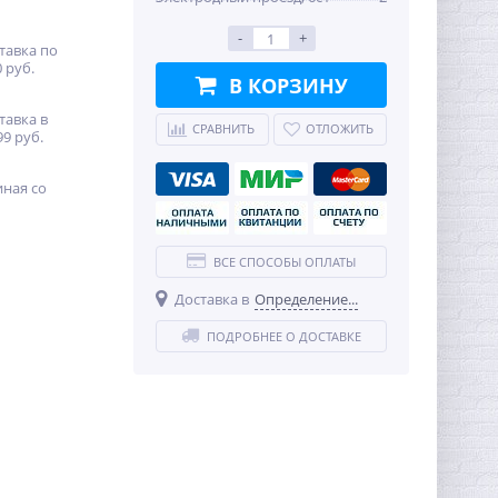
-
+
тавка по
 руб.
В КОРЗИНУ
тавка в
СРАВНИТЬ
ОТЛОЖИТЬ
99 руб.
иная со
ВСЕ СПОСОБЫ ОПЛАТЫ
Доставка в
Определение...
ПОДРОБНЕЕ О ДОСТАВКЕ