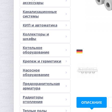
аксессуары
Канализационные
системы
КИП и автоматика
Коллекторы и
шкафы
Котельное
оборудование
Крепеж и герметики
Насосное
оборудование
Предохранительная
арматура
Радиаторы
отопления
ОПИСАНИЕ
Теплые полы