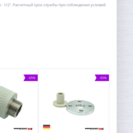
 - 1/2". Расчетный срок службы при соблюдении условий
-65%
-65%