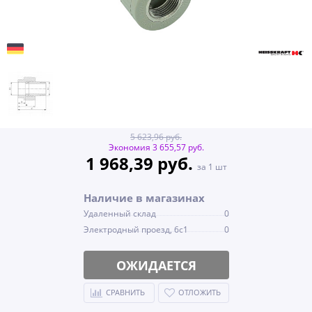
5 623,96 руб.
Экономия 3 655,57 руб.
1 968,39 руб.
за 1 шт
Наличие в магазинах
Удаленный склад
0
Электродный проезд, 6с1
0
ОЖИДАЕТСЯ
СРАВНИТЬ
ОТЛОЖИТЬ