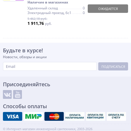
Наличие в магазинах
Удаленный склад
0
ОЖИДАЕТСЯ
Электродный проезд, 6с1
0
5 462,18 руб.
1 911,76
руб.
Будьте в курсе!
Новости, обзоры и акции
ПОДПИСАТЬСЯ
Присоединяйтесь
Способы оплаты
© Интернет-магазин инженерной сантехники, 2003-2026