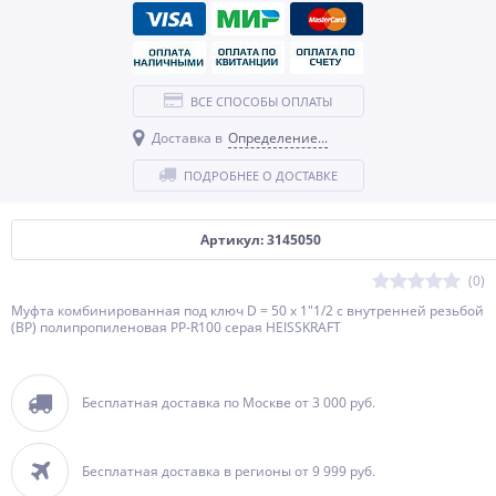
ВСЕ СПОСОБЫ ОПЛАТЫ
Доставка в
Определение...
ПОДРОБНЕЕ О ДОСТАВКЕ
Артикул: 3145050
(0)
Муфта комбинированная под ключ D = 50 х 1"1/2 с внутренней резьбой
(ВР) полипропиленовая PP-R100 серая HEISSKRAFT
Бесплатная доставка по Москве от 3 000 руб.
Бесплатная доставка в регионы от 9 999 руб.