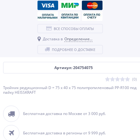
ВСЕ СПОСОБЫ ОПЛАТЫ
Доставка в
Определение...
ПОДРОБНЕЕ О ДОСТАВКЕ
Артикул: 204754075
(0)
Тройник редукционный D = 75 х 40 х 75 полипропиленовый PP-R100 под
пайку HEISSKRAFT
Бесплатная доставка по Москве от 3 000 руб.
Бесплатная доставка в регионы от 9 999 руб.