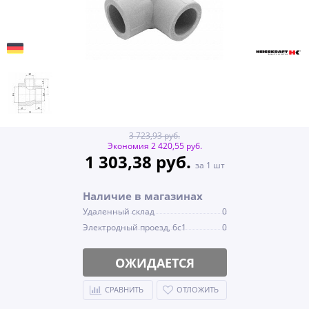
3 723,93 руб.
Экономия 2 420,55 руб.
1 303,38 руб.
за 1 шт
Наличие в магазинах
Удаленный склад
0
Электродный проезд, 6с1
0
ОЖИДАЕТСЯ
СРАВНИТЬ
ОТЛОЖИТЬ