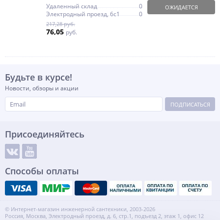
Удаленный склад
0
ОЖИДАЕТСЯ
Электродный проезд, 6с1
0
217,28 руб.
76,05
руб.
Будьте в курсе!
Новости, обзоры и акции
ПОДПИСАТЬСЯ
Присоединяйтесь
Способы оплаты
© Интернет-магазин инженерной сантехники, 2003-2026
Россия, Москва, Электродный проезд, д. 6, стр.1, подъезд 2, этаж 1, офис 12