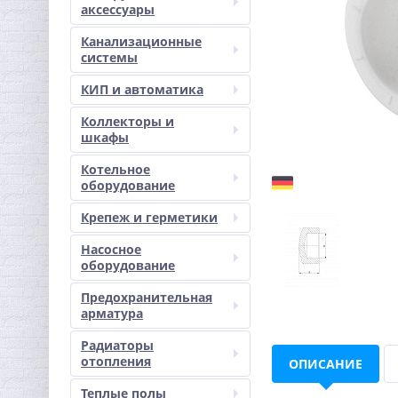
аксессуары
Канализационные
системы
КИП и автоматика
Коллекторы и
шкафы
Котельное
оборудование
Крепеж и герметики
Насосное
оборудование
Предохранительная
арматура
Радиаторы
отопления
ОПИСАНИЕ
Теплые полы