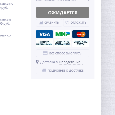
тавка по
 руб.
ОЖИДАЕТСЯ
тавка в
СРАВНИТЬ
ОТЛОЖИТЬ
99 руб.
иная со
ВСЕ СПОСОБЫ ОПЛАТЫ
Доставка в
Определение...
ПОДРОБНЕЕ О ДОСТАВКЕ