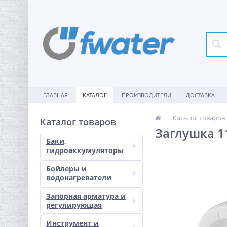
ГЛАВНАЯ
КАТАЛОГ
ПРОИЗВОДИТЕЛИ
ДОСТАВКА
Каталог товаров
Каталог товаров
Заглушка 1
Баки,
гидроаккумуляторы
Бойлеры и
водонагреватели
Запорная арматура и
регулирующая
Инструмент и