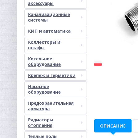
аксессуары
Канализационные
системы
КИП и автоматика
Коллекторы и
шкафы
Котельное
оборудование
Крепеж и герметики
Насосное
оборудование
Предохранительная
арматура
Радиаторы
отопления
ОПИСАНИЕ
Теплые полы