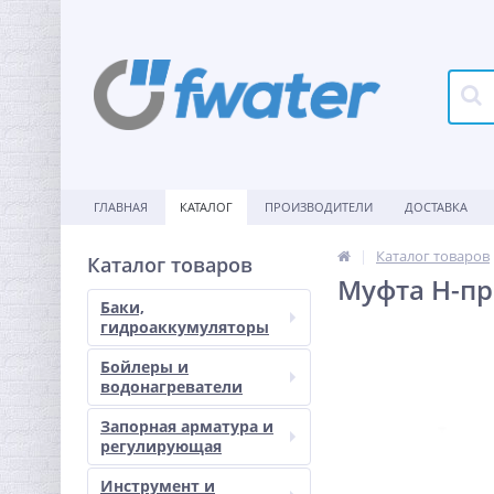
ГЛАВНАЯ
КАТАЛОГ
ПРОИЗВОДИТЕЛИ
ДОСТАВКА
Каталог товаров
Каталог товаров
Муфта Н-пр
Баки,
гидроаккумуляторы
Бойлеры и
водонагреватели
Запорная арматура и
регулирующая
Инструмент и