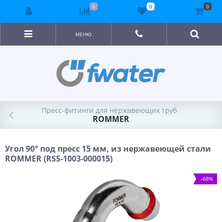
0
0
0
МЕНЮ
Пресс-фитинги для нержавеющих труб
ROMMER
Угол 90° под пресс 15 мм, из нержавеющей стали
ROMMER (RSS-1003-000015)
-68%