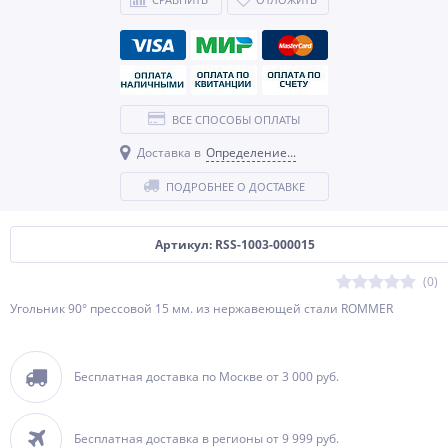
ВСЕ СПОСОБЫ ОПЛАТЫ
Доставка в
Определение...
ПОДРОБНЕЕ О ДОСТАВКЕ
Артикул: RSS-1003-000015
(0)
Угольник 90° прессовой 15 мм. из нержавеющей стали ROMMER
Бесплатная доставка по Москве от 3 000 руб.
Бесплатная доставка в регионы от 9 999 руб.