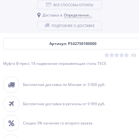
ВСЕ СПОСОБЫ ОПЛАТЫ
Доставка в
Определение...
ПОДРОБНЕЕ О ДОСТАВКЕ
Артикул: PS42750180000
(0)
Муфта В-пресс 18 надвижная нержавеющая сталь TECE
Бесплатная доставка по Москве от 3 000 руб.
Бесплатная доставка в регионы от 9 999 руб.
Скидка 3% начиная со второго заказа