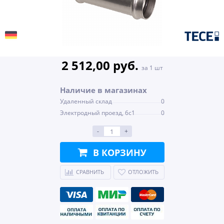
2 512,00 руб.
за 1 шт
Наличие в магазинах
Удаленный склад
0
Электродный проезд, 6с1
0
-
+
В КОРЗИНУ
СРАВНИТЬ
ОТЛОЖИТЬ