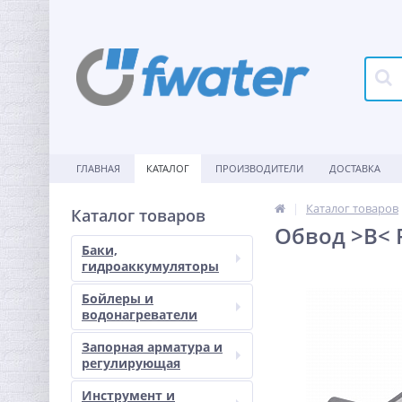
ГЛАВНАЯ
КАТАЛОГ
ПРОИЗВОДИТЕЛИ
ДОСТАВКА
Каталог товаров
Каталог товаров
Обвод >B< 
Баки,
гидроаккумуляторы
Бойлеры и
водонагреватели
Запорная арматура и
регулирующая
Инструмент и