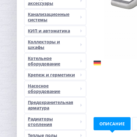
аксессуары
Канализационные
системы
КИП и автоматика
Коллекторы и
шкафы
Котельное
оборудование
Крепеж и герметики
Насосное
оборудование
Предохранительная
арматура
Радиаторы
ОПИСАНИЕ
отопления
Теплые полы