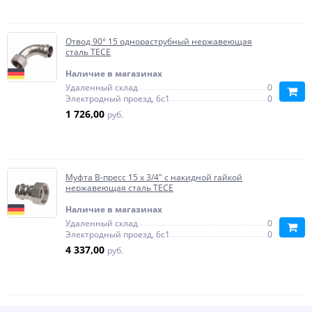
Отвод 90° 15 однораструбный нержавеющая
сталь TECE
Наличие в магазинах
Удаленный склад
0
Электродный проезд, 6с1
0
1 726,00
руб.
Муфта В-пресс 15 x 3/4" с накидной гайкой
нержавеющая сталь TECE
Наличие в магазинах
Удаленный склад
0
Электродный проезд, 6с1
0
4 337,00
руб.