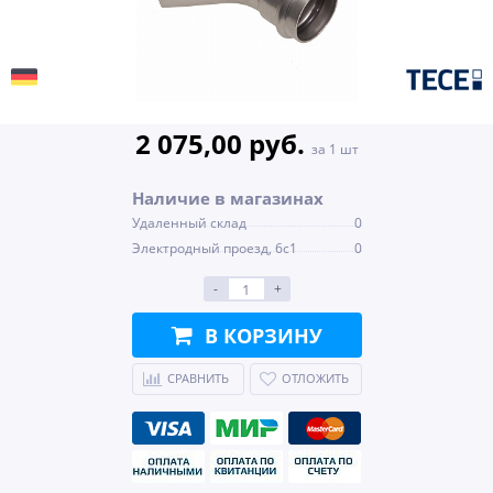
2 075,00 руб.
за 1 шт
Наличие в магазинах
Удаленный склад
0
Электродный проезд, 6с1
0
-
+
В КОРЗИНУ
СРАВНИТЬ
ОТЛОЖИТЬ