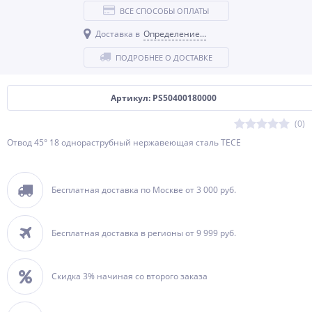
ВСЕ СПОСОБЫ ОПЛАТЫ
Доставка в
Определение...
ПОДРОБНЕЕ О ДОСТАВКЕ
Артикул: PS50400180000
(0)
Отвод 45° 18 однораструбный нержавеющая сталь TECE
Бесплатная доставка по Москве от 3 000 руб.
Бесплатная доставка в регионы от 9 999 руб.
Скидка 3% начиная со второго заказа