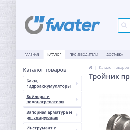
ГЛАВНАЯ
КАТАЛОГ
ПРОИЗВОДИТЕЛИ
ДОСТАВКА
Каталог товаров
Каталог товаров
Тройник пр
Баки,
гидроаккумуляторы
Бойлеры и
водонагреватели
Запорная арматура и
регулирующая
Инструмент и