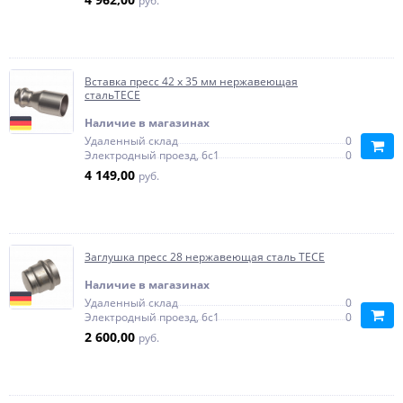
руб.
Вставка пресс 42 х 35 мм нержавеющая
стальTECE
Наличие в магазинах
Удаленный склад
0
Электродный проезд, 6с1
0
4 149,00
руб.
Заглушка пресс 28 нержавеющая сталь TECE
Наличие в магазинах
Удаленный склад
0
Электродный проезд, 6с1
0
2 600,00
руб.