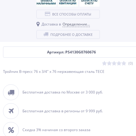
ВСЕ СПОСОБЫ ОПЛАТЫ
Доставка в
Определение...
ПОДРОБНЕЕ О ДОСТАВКЕ
Артикул: PS4130G0760676
(0)
Тройник В-пресс 76 x 3/4" x 76 нержавеющая сталь TECE
Бесплатная доставка по Москве от 3 000 руб.
Бесплатная доставка в регионы от 9 999 руб.
Скидка 3% начиная со второго заказа