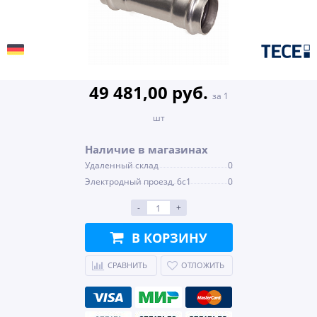
49 481,00 руб.
за 1
шт
Наличие в магазинах
Удаленный склад
0
Электродный проезд, 6с1
0
-
+
В КОРЗИНУ
СРАВНИТЬ
ОТЛОЖИТЬ