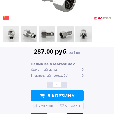
287,00 руб.
за 1 шт
Наличие в магазинах
Удаленный склад
0
Электродный проезд, 6с1
0
-
+
В КОРЗИНУ
СРАВНИТЬ
ОТЛОЖИТЬ