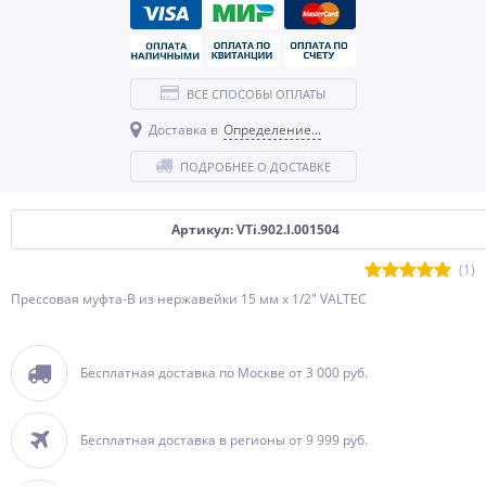
ВСЕ СПОСОБЫ ОПЛАТЫ
Доставка в
Определение...
ПОДРОБНЕЕ О ДОСТАВКЕ
Артикул: VTi.902.I.001504
(1)
Прессовая муфта-В из нержавейки 15 мм х 1/2" VALTEC
Бесплатная доставка по Москве от 3 000 руб.
Бесплатная доставка в регионы от 9 999 руб.