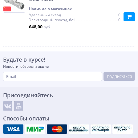
Наличие в магазинах
Удаленный склад
0
Электродный проезд, 6с1
0
648,00
руб.
Будьте в курсе!
Новости, обзоры и акции
ПОДПИСАТЬСЯ
Присоединяйтесь
Способы оплаты