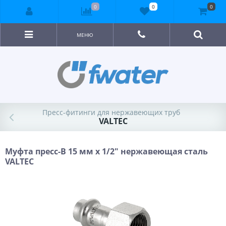
0
0
0
МЕНЮ
Пресс-фитинги для нержавеющих труб
VALTEC
Муфта пресс-В 15 мм х 1/2" нержавеющая сталь
VALTEC