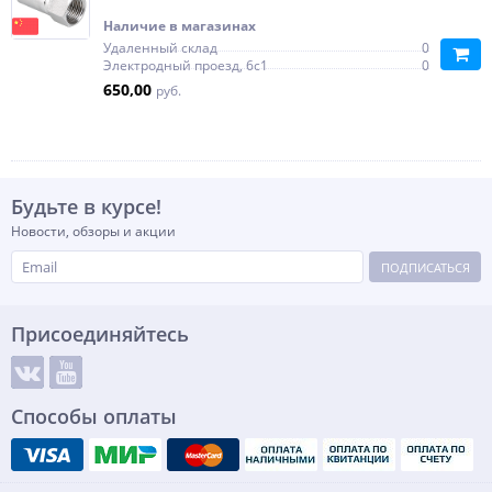
Наличие в магазинах
Удаленный склад
0
Электродный проезд, 6с1
0
650,00
руб.
Будьте в курсе!
Новости, обзоры и акции
ПОДПИСАТЬСЯ
Присоединяйтесь
Способы оплаты