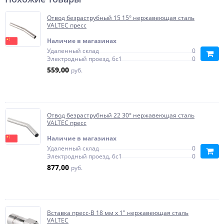
Отвод безраструбный 15 15° нержавеющая сталь
VALTEC пресс
Наличие в магазинах
Удаленный склад
0
Электродный проезд, 6с1
0
559,00
руб.
Отвод безраструбный 22 30° нержавеющая сталь
VALTEC пресс
Наличие в магазинах
Удаленный склад
0
Электродный проезд, 6с1
0
877,00
руб.
Вставка пресс-В 18 мм х 1" нержавеющая сталь
VALTEC