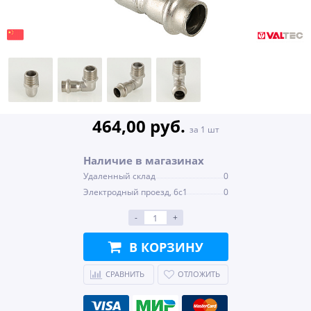
464,00 руб.
за 1 шт
Наличие в магазинах
Удаленный склад
0
Электродный проезд, 6с1
0
-
+
В КОРЗИНУ
СРАВНИТЬ
ОТЛОЖИТЬ