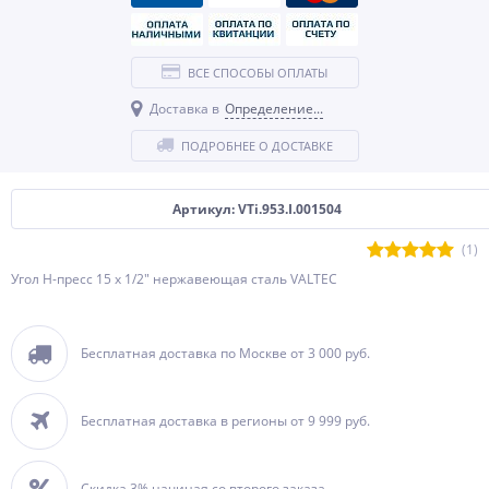
ВСЕ СПОСОБЫ ОПЛАТЫ
Доставка в
Определение...
ПОДРОБНЕЕ О ДОСТАВКЕ
Артикул: VTi.953.I.001504
(1)
Угол H-пресс 15 х 1/2" нержавеющая сталь VALTEC
Бесплатная доставка по Москве от 3 000 руб.
Бесплатная доставка в регионы от 9 999 руб.
Скидка 3% начиная со второго заказа