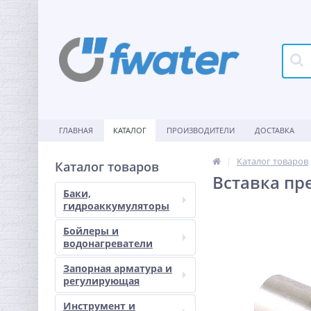
ГЛАВНАЯ
КАТАЛОГ
ПРОИЗВОДИТЕЛИ
ДОСТАВКА
Каталог товаров
Каталог товаров
Вставка пр
Баки,
гидроаккумуляторы
Бойлеры и
водонагреватели
Запорная арматура и
регулирующая
Инструмент и