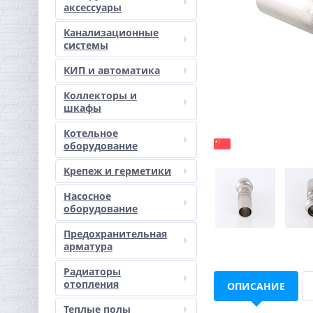
аксессуары
Канализационные
системы
КИП и автоматика
Коллекторы и
шкафы
Котельное
оборудование
Крепеж и герметики
Насосное
оборудование
Предохранительная
арматура
Радиаторы
отопления
ОПИСАНИЕ
Теплые полы