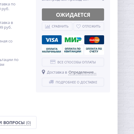
тавка по
 руб.
ОЖИДАЕТСЯ
тавка в
СРАВНИТЬ
ОТЛОЖИТЬ
99 руб.
иная со
ьтации по
ВСЕ СПОСОБЫ ОПЛАТЫ
ам
Доставка в
Определение...
ПОДРОБНЕЕ О ДОСТАВКЕ
И ВОПРОСЫ
(0)