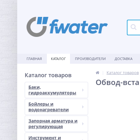
ГЛАВНАЯ
КАТАЛОГ
ПРОИЗВОДИТЕЛИ
ДОСТАВКА
Каталог товаров
Каталог товаров
Обвод-вста
Баки,
гидроаккумуляторы
Бойлеры и
водонагреватели
Запорная арматура и
регулирующая
Инструмент и