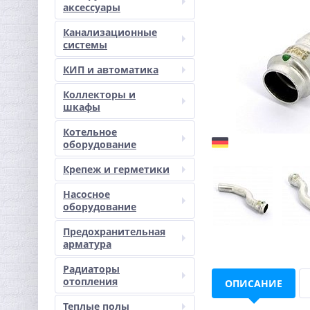
аксессуары
Канализационные
системы
КИП и автоматика
Коллекторы и
шкафы
Котельное
оборудование
Крепеж и герметики
Насосное
оборудование
Предохранительная
арматура
Радиаторы
отопления
ОПИСАНИЕ
Теплые полы