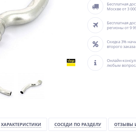
Бесплатная дос
Москве от 3 000
Бесплатная дос
регионы от 9 9
Скидка 3% нач
второго заказа
Онлайн-консул
любым вопрос
ХАРАКТЕРИСТИКИ
СОСЕДИ ПО РАЗДЕЛУ
ОТЗЫВЫ 