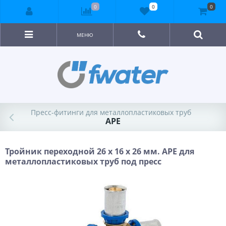
0
0
0
МЕНЮ
Пресс-фитинги для металлопластиковых труб
APE
Тройник переходной 26 х 16 х 26 мм. APE для
металлопластиковых труб под пресс