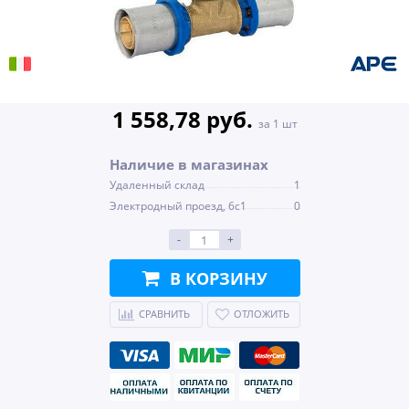
1 558,78 руб.
за 1 шт
Наличие в магазинах
Удаленный склад
1
Электродный проезд, 6с1
0
-
+
В КОРЗИНУ
СРАВНИТЬ
ОТЛОЖИТЬ