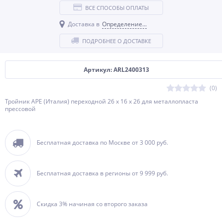
ВСЕ СПОСОБЫ ОПЛАТЫ
Доставка в
Определение...
ПОДРОБНЕЕ О ДОСТАВКЕ
Артикул: ARL2400313
(0)
Тройник APE (Италия) переходной 26 х 16 х 26 для металлопласта
прессовой
Бесплатная доставка по Москве от 3 000 руб.
Бесплатная доставка в регионы от 9 999 руб.
Скидка 3% начиная со второго заказа