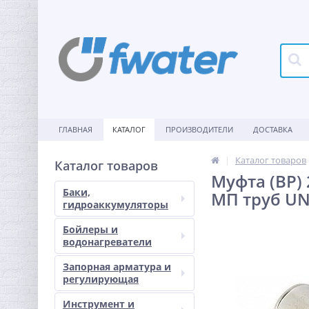
ГЛАВНАЯ
КАТАЛОГ
ПРОИЗВОДИТЕЛИ
ДОСТАВКА
Каталог товаров
Каталог товаров
Муфта (ВР) 
Баки,
МП труб UN
гидроаккумуляторы
Бойлеры и
водонагреватели
Запорная арматура и
регулирующая
Инструмент и