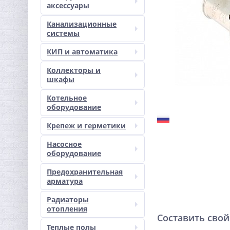
аксессуары
Канализационные
системы
КИП и автоматика
Коллекторы и
шкафы
Котельное
оборудование
Крепеж и герметики
Насосное
оборудование
Предохранительная
арматура
Радиаторы
отопления
Составить свой
Теплые полы