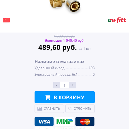
1 530,00 руб.
Экономия 1 040,40 руб.
489,60 руб.
за 1 шт
Наличие в магазинах
Удаленный склад
193
Электродный проезд, 6с1
0
-
+
В КОРЗИНУ
СРАВНИТЬ
ОТЛОЖИТЬ