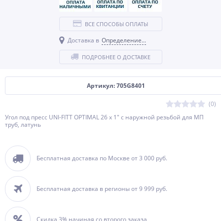
ВСЕ СПОСОБЫ ОПЛАТЫ
Доставка в
Определение...
ПОДРОБНЕЕ О ДОСТАВКЕ
Артикул: 705G8401
(0)
Угол под пресс UNI-FITT OPTIMAL 26 х 1" с наружной резьбой для МП
труб, латунь
Бесплатная доставка по Москве от 3 000 руб.
Бесплатная доставка в регионы от 9 999 руб.
Скидка 3% начиная со второго заказа