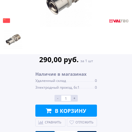
290,00 руб.
за 1 шт
Наличие в магазинах
Удаленный склад
0
Электродный проезд, 6с1
0
-
+
В КОРЗИНУ
СРАВНИТЬ
ОТЛОЖИТЬ