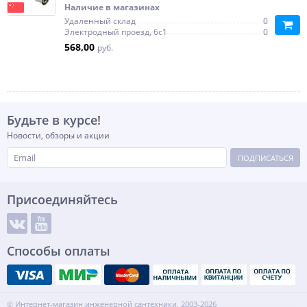
Наличие в магазинах
Удаленный склад
0
Электродный проезд, 6с1
0
568,00
руб.
Будьте в курсе!
Новости, обзоры и акции
ПОДПИСАТЬСЯ
Присоединяйтесь
Способы оплаты
© Интернет-магазин инженерной сантехники, 2003-2026