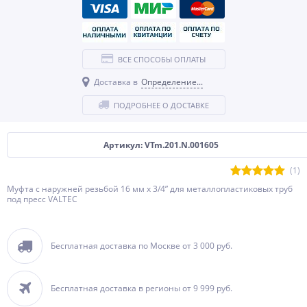
ВСЕ СПОСОБЫ ОПЛАТЫ
Доставка в
Определение...
ПОДРОБНЕЕ О ДОСТАВКЕ
Артикул: VTm.201.N.001605
(1)
Муфта с наружней резьбой 16 мм х 3/4” для металлопластиковых труб
под пресс VALTEC
Бесплатная доставка по Москве от 3 000 руб.
Бесплатная доставка в регионы от 9 999 руб.