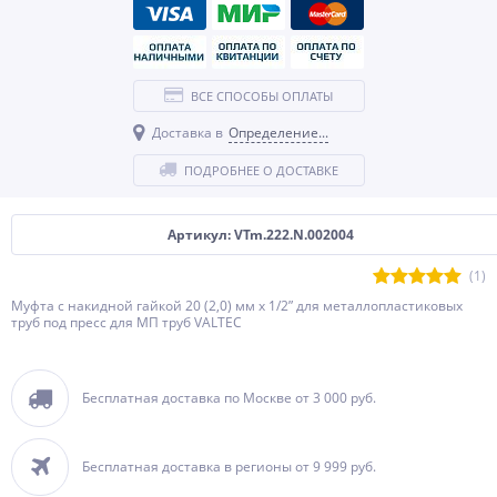
ВСЕ СПОСОБЫ ОПЛАТЫ
Доставка в
Определение...
ПОДРОБНЕЕ О ДОСТАВКЕ
Артикул: VTm.222.N.002004
(1)
Муфта с накидной гайкой 20 (2,0) мм х 1/2” для металлопластиковых
труб под пресс для МП труб VALTEC
Бесплатная доставка по Москве от 3 000 руб.
Бесплатная доставка в регионы от 9 999 руб.