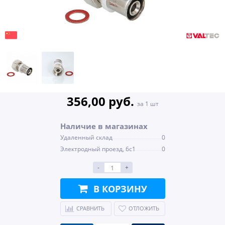
356,00 руб.
за 1 шт
Наличие в магазинах
Удаленный склад
0
Электродный проезд, 6с1
0
-
+
В КОРЗИНУ
СРАВНИТЬ
ОТЛОЖИТЬ