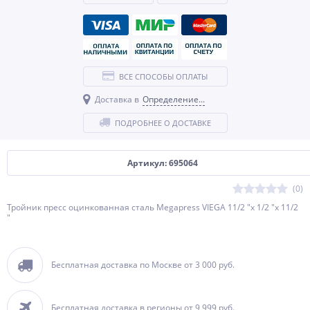
ВСЕ СПОСОБЫ ОПЛАТЫ
Доставка в
Определение...
ПОДРОБНЕЕ О ДОСТАВКЕ
Артикул: 695064
(0)
Тройник пресс оцинкованная сталь Megapress VIEGA 11/2 "х 1/2 "х 11/2
"
Бесплатная доставка по Москве от 3 000 руб.
Бесплатная доставка в регионы от 9 999 руб.