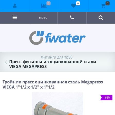
0
0
0
МЕНЮ
Фитинги для труб
Пресс-фитинги из оцинкованной стали
VIEGA MEGAPRESS
Тройник пресс оцинкованная сталь Megapress
VIEGA 1"1/2 х 1/2" х 1"1/2
-68%