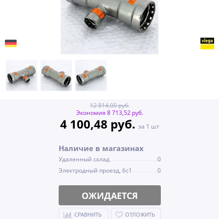
12 814,00 руб.
Экономия 8 713,52 руб.
4 100,48 руб.
за 1 шт
Наличие в магазинах
Удаленный склад
0
Электродный проезд, 6с1
0
ОЖИДАЕТСЯ
СРАВНИТЬ
ОТЛОЖИТЬ