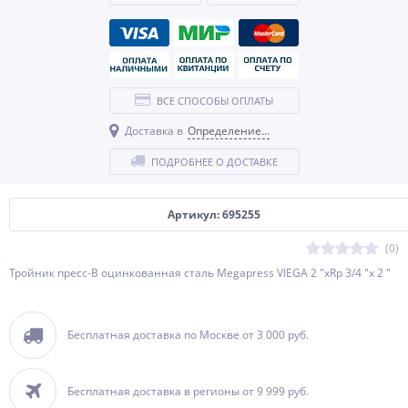
ВСЕ СПОСОБЫ ОПЛАТЫ
Доставка в
Определение...
ПОДРОБНЕЕ О ДОСТАВКЕ
Артикул: 695255
(0)
Тройник пресс-В оцинкованная сталь Megapress VIEGA 2 "хRp 3/4 "х 2 "
Бесплатная доставка по Москве от 3 000 руб.
Бесплатная доставка в регионы от 9 999 руб.