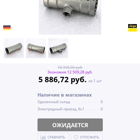
18 396,00 руб.
Экономия 12 509,28 руб.
5 886,72 руб.
за 1 шт
Наличие в магазинах
Удаленный склад
0
Электродный проезд, 6с1
0
ОЖИДАЕТСЯ
СРАВНИТЬ
ОТЛОЖИТЬ