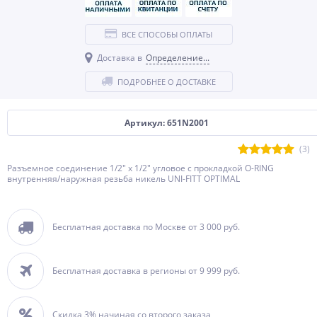
ВСЕ СПОСОБЫ ОПЛАТЫ
Доставка в
Определение...
ПОДРОБНЕЕ О ДОСТАВКЕ
Артикул: 651N2001
(3)
Разъемное соединение 1/2" x 1/2" угловое с прокладкой O-RING
внутренняя/наружная резьба никель UNI-FITT OPTIMAL
Бесплатная доставка по Москве от 3 000 руб.
Бесплатная доставка в регионы от 9 999 руб.
Скидка 3% начиная со второго заказа