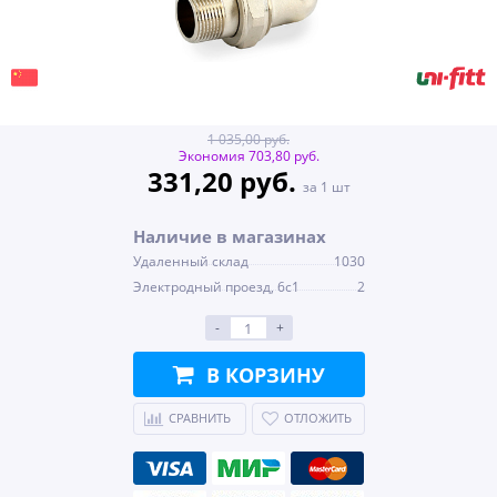
1 035,00 руб.
Экономия 703,80 руб.
331,20 руб.
за 1 шт
Наличие в магазинах
Удаленный склад
1030
Электродный проезд, 6с1
2
-
+
В КОРЗИНУ
СРАВНИТЬ
ОТЛОЖИТЬ