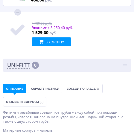
руб.
4 780,00 руб.
Экономия
3 250,40 руб.
1 529,60
руб.
В КОРЗИНУ
UNI-FITT
0
ОПИСАНИЕ
ХАРАКТЕРИСТИКИ
СОСЕДИ ПО РАЗДЕЛУ
ОТЗЫВЫ И ВОПРОСЫ
(0)
Фитинги резьбовые соединяют трубы между собой при помощи
резьбы, которая нанесена на внутренней или наружной стороне, а
также с двух сторон трубы.
Материал корпуса - никель.