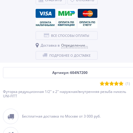
ВСЕ СПОСОБЫ ОПЛАТЫ
Доставка в
Определение...
ПОДРОБНЕЕ О ДОСТАВКЕ
Артикул: 604N7200
(1)
Футорка редукционная 1/2" x 2" наружная/внутренняя резьба никель
UNI-FITT
Бесплатная доставка по Москве от 3 000 руб.