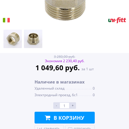
3 280,00 руб.
Экономия 2 230,40 руб.
1 049,60 руб.
за 1 шт
Наличие в магазинах
Удаленный склад
0
Электродный проезд, 6с1
0
-
+
В КОРЗИНУ
СРАВНИТЬ
ОТЛОЖИТЬ