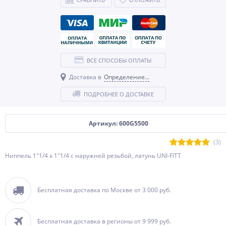
ВСЕ СПОСОБЫ ОПЛАТЫ
Доставка в
Определение...
ПОДРОБНЕЕ О ДОСТАВКЕ
Артикул: 600G5500
(3)
Ниппель 1"1/4 x 1"1/4 с наружней резьбой, латунь UNI-FITT
Бесплатная доставка по Москве от 3 000 руб.
Бесплатная доставка в регионы от 9 999 руб.