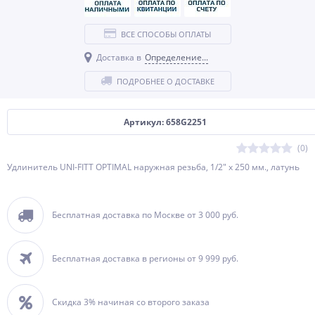
ВСЕ СПОСОБЫ ОПЛАТЫ
Доставка в
Определение...
ПОДРОБНЕЕ О ДОСТАВКЕ
Артикул: 658G2251
(0)
Удлинитель UNI-FITT OPTIMAL наружная резьба, 1/2" х 250 мм., латунь
Бесплатная доставка по Москве от 3 000 руб.
Бесплатная доставка в регионы от 9 999 руб.
Скидка 3% начиная со второго заказа