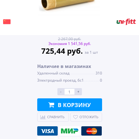
2 267,00 руб.
Экономия 1 541,56 руб.
725,44 руб.
за 1 шт
Наличие в магазинах
Удаленный склад
310
Электродный проезд, 6с1
0
-
+
В КОРЗИНУ
СРАВНИТЬ
ОТЛОЖИТЬ