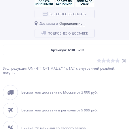
ВСЕ СПОСОБЫ ОПЛАТЫ
Доставка в
Определение...
ПОДРОБНЕЕ О ДОСТАВКЕ
Артикул: 610G3201
(0)
Угол редукция UNI-FITT OPTIMAL 3/4" х 1/2" с внутренней резьбой,
латунь
Бесплатная доставка по Москве от 3 000 руб.
Бесплатная доставка в регионы от 9 999 руб.
Скидка 3% начиная со второго заказа