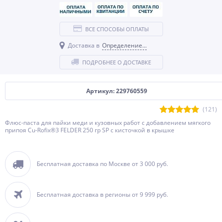
ВСЕ СПОСОБЫ ОПЛАТЫ
Доставка в
Определение...
ПОДРОБНЕЕ О ДОСТАВКЕ
Артикул: 229760559
(121)
Флюс-паста для пайки меди и кузовных работ с добавлением мягкого
припоя Cu-Rofix®3 FELDER 250 гр SP с кисточкой в крышке
Бесплатная доставка по Москве от 3 000 руб.
Бесплатная доставка в регионы от 9 999 руб.