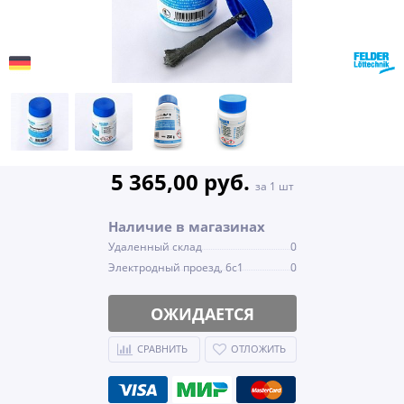
5 365,00 руб.
за 1 шт
Наличие в магазинах
Удаленный склад
0
Электродный проезд, 6с1
0
ОЖИДАЕТСЯ
СРАВНИТЬ
ОТЛОЖИТЬ