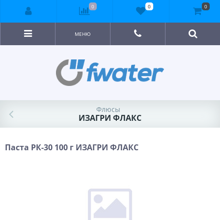
0
0
0
МЕНЮ
Флюсы
ИЗАГРИ ФЛАКС
Паста РК-30 100 г ИЗАГРИ ФЛАКС