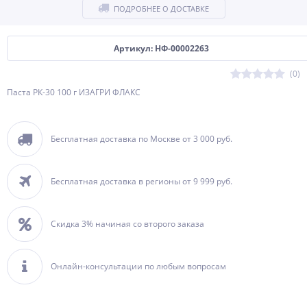
ПОДРОБНЕЕ О ДОСТАВКЕ
Артикул: НФ-00002263
(0)
Паста РК-30 100 г ИЗАГРИ ФЛАКС
Бесплатная доставка по Москве от 3 000 руб.
Бесплатная доставка в регионы от 9 999 руб.
Скидка 3% начиная со второго заказа
Онлайн-консультации по любым вопросам