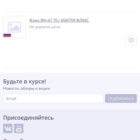
Флюс ФН-47 70 г ИЗАГРИ ФЛАКС
Не указана цена
Будьте в курсе!
Новости, обзоры и акции
ПОДПИСАТЬСЯ
Присоединяйтесь