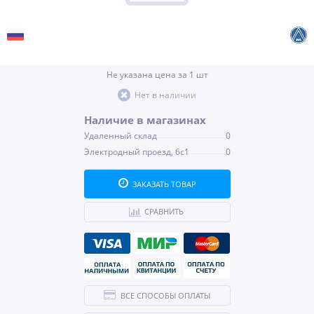
Не указана цена за 1 шт
Нет в наличии
Наличие в магазинах
Удаленный склад
0
Электродный проезд, 6с1
0
ЗАКАЗАТЬ ТОВАР
СРАВНИТЬ
ВСЕ СПОСОБЫ ОПЛАТЫ