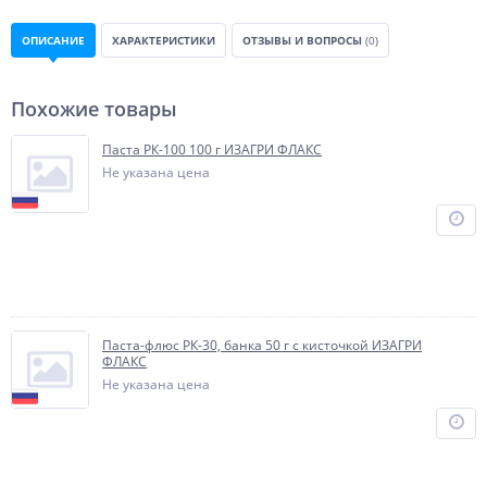
ОПИСАНИЕ
ХАРАКТЕРИСТИКИ
ОТЗЫВЫ И ВОПРОСЫ
(0)
Похожие товары
Паста РК-100 100 г ИЗАГРИ ФЛАКС
Не указана цена
Паста-флюс РК-30, банка 50 г с кисточкой ИЗАГРИ
ФЛАКС
Не указана цена