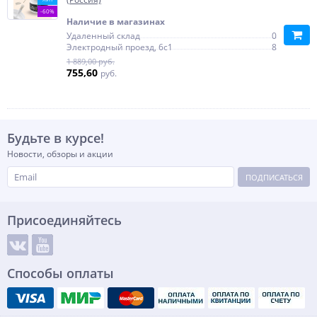
-60%
Наличие в магазинах
Удаленный склад
0
Электродный проезд, 6с1
8
1 889,00 руб.
755,60
руб.
Будьте в курсе!
Новости, обзоры и акции
ПОДПИСАТЬСЯ
Присоединяйтесь
Способы оплаты