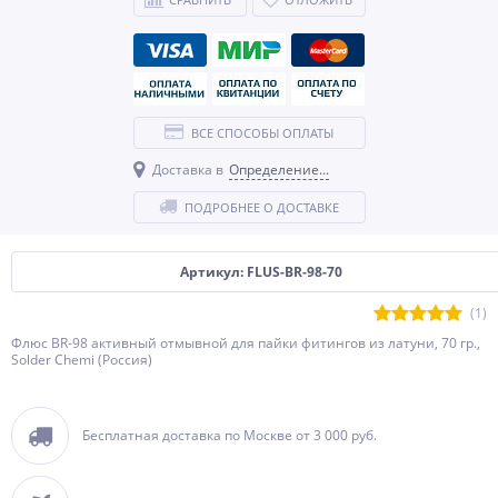
ВСЕ СПОСОБЫ ОПЛАТЫ
Доставка в
Определение...
ПОДРОБНЕЕ О ДОСТАВКЕ
Артикул: FLUS-BR-98-70
(1)
Флюс BR-98 активный отмывной для пайки фитингов из латуни, 70 гр.,
Solder Chemi (Россия)
Бесплатная доставка по Москве от 3 000 руб.