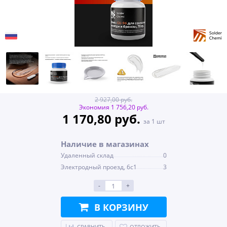
2 927,00 руб.
Экономия 1 756,20 руб.
1 170,80 руб.
за 1 шт
Наличие в магазинах
Удаленный склад
0
Электродный проезд, 6с1
3
-
+
В КОРЗИНУ
СРАВНИТЬ
ОТЛОЖИТЬ