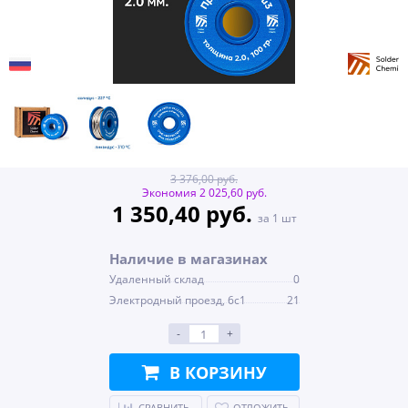
3 376,00 руб.
Экономия 2 025,60 руб.
1 350,40 руб.
за 1 шт
Наличие в магазинах
Удаленный склад
0
Электродный проезд, 6с1
21
-
+
В КОРЗИНУ
СРАВНИТЬ
ОТЛОЖИТЬ