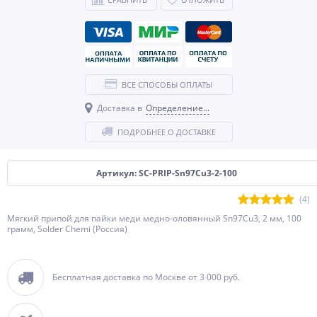
ВСЕ СПОСОБЫ ОПЛАТЫ
Доставка в
Определение...
ПОДРОБНЕЕ О ДОСТАВКЕ
Артикул: SC-PRIP-Sn97Cu3-2-100
(4)
Мягкий припой для пайки меди медно-оловянный Sn97Cu3, 2 мм, 100
грамм, Solder Chemi (Россия)
Бесплатная доставка по Москве от 3 000 руб.