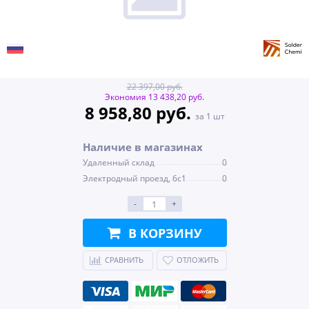
22 397,00 руб.
Экономия 13 438,20 руб.
8 958,80 руб.
за 1 шт
Наличие в магазинах
Удаленный склад
0
Электродный проезд, 6с1
0
-
+
В КОРЗИНУ
СРАВНИТЬ
ОТЛОЖИТЬ