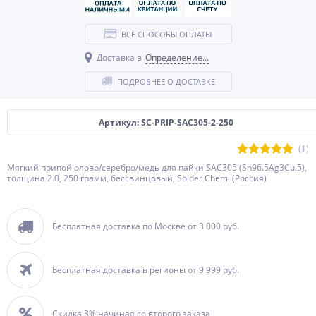
ВСЕ СПОСОБЫ ОПЛАТЫ
Доставка в
Определение...
ПОДРОБНЕЕ О ДОСТАВКЕ
Артикул: SC-PRIP-SAC305-2-250
(1)
Мягкий припой олово/серебро/медь для пайки SAC305 (Sn96.5Ag3Cu.5),
толщина 2.0, 250 грамм, бессвинцовый, Solder Chemi (Россия)
Бесплатная доставка по Москве от 3 000 руб.
Бесплатная доставка в регионы от 9 999 руб.
Скидка 3% начиная со второго заказа