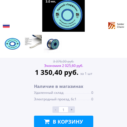
3 376,00 руб.
Экономия 2 025,60 руб.
1 350,40 руб.
за 1 шт
Наличие в магазинах
Удаленный склад
0
Электродный проезд, 6с1
0
-
+
В КОРЗИНУ