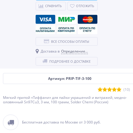
СРАВНИТЬ
ОТЛОЖИТЬ
ВСЕ СПОСОБЫ ОПЛАТЫ
Доставка в
Определение...
ПОДРОБНЕЕ О ДОСТАВКЕ
Артикул: PRIP-TIF-3-100
(10)
Мягкий припой «Тиффани» для пайки украшений и витражей, медно-
оловянный Sn97Cu3, 3 мм, 100 грамм, Solder Chemi (Россия)
Бесплатная доставка по Москве от 3 000 руб.