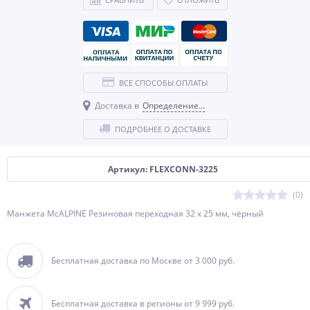
ВСЕ СПОСОБЫ ОПЛАТЫ
Доставка в
Определение...
ПОДРОБНЕЕ О ДОСТАВКЕ
Артикул: FLEXCONN-3225
(0)
Манжета McALPINE Резиновая переходная 32 х 25 мм, чёрный
Бесплатная доставка по Москве от 3 000 руб.
Бесплатная доставка в регионы от 9 999 руб.