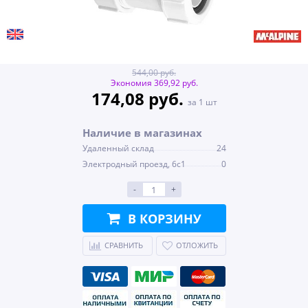
544,00 руб.
Экономия 369,92 руб.
174,08 руб.
за 1 шт
Наличие в магазинах
Удаленный склад
24
Электродный проезд, 6с1
0
-
+
В КОРЗИНУ
СРАВНИТЬ
ОТЛОЖИТЬ