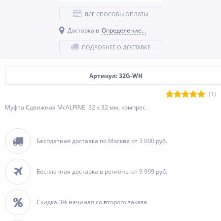
ВСЕ СПОСОБЫ ОПЛАТЫ
Доставка в
Определение...
ПОДРОБНЕЕ О ДОСТАВКЕ
Артикул: 32G-WH
(1)
Муфта Сдвижная McALPINE 32 х 32 мм, компрес.
Бесплатная доставка по Москве от 3 000 руб.
Бесплатная доставка в регионы от 9 999 руб.
Скидка 3% начиная со второго заказа