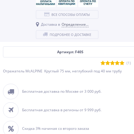
ВСЕ СПОСОБЫ ОПЛАТЫ
Доставка в
Определение...
ПОДРОБНЕЕ О ДОСТАВКЕ
Артикул: F40S
(1)
Отражатель McALPINE Круглый 75 мм, неглубокий под 40 мм трубу
Бесплатная доставка по Москве от 3 000 руб.
Бесплатная доставка в регионы от 9 999 руб.
Скидка 3% начиная со второго заказа