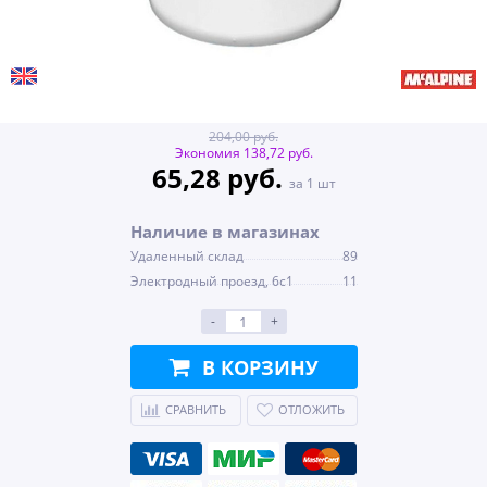
204,00 руб.
Экономия 138,72 руб.
65,28 руб.
за 1 шт
Наличие в магазинах
Удаленный склад
89
Электродный проезд, 6с1
11
-
+
В КОРЗИНУ
СРАВНИТЬ
ОТЛОЖИТЬ