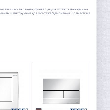
 металлическая панель смыва с двумя установленными на
лементы и инструмент для монтажа/демонтажа. Совместима