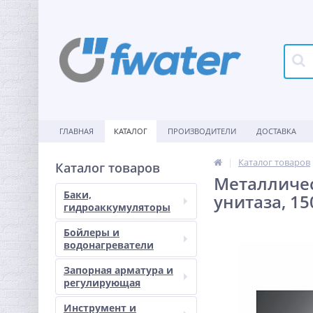
ГЛАВНАЯ
КАТАЛОГ
ПРОИЗВОДИТЕЛИ
ДОСТАВКА
Каталог товаров
Каталог товаров
Металличес
Баки,
унитаза, 15
гидроаккумуляторы
Бойлеры и
водонагреватели
Запорная арматура и
регулирующая
Инструмент и