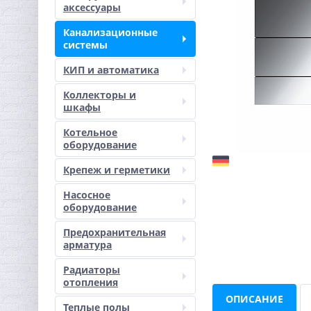
аксессуары
Канализационные
системы
КИП и автоматика
Коллекторы и
шкафы
Котельное
оборудование
Крепеж и герметики
Насосное
оборудование
Предохранительная
арматура
Радиаторы
отопления
ОПИСАНИЕ
Теплые полы