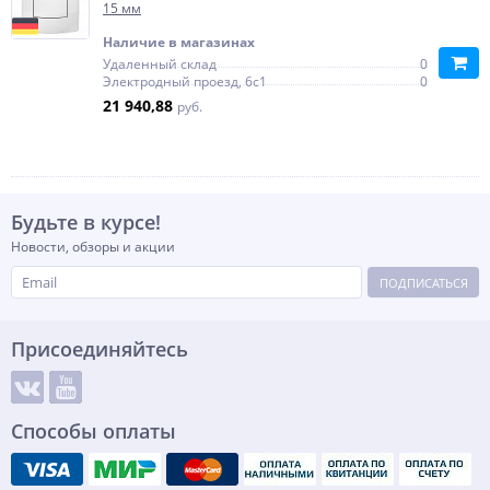
15 мм
Наличие в магазинах
Удаленный склад
0
Электродный проезд, 6с1
0
21 940,88
руб.
Будьте в курсе!
Новости, обзоры и акции
ПОДПИСАТЬСЯ
Присоединяйтесь
Способы оплаты