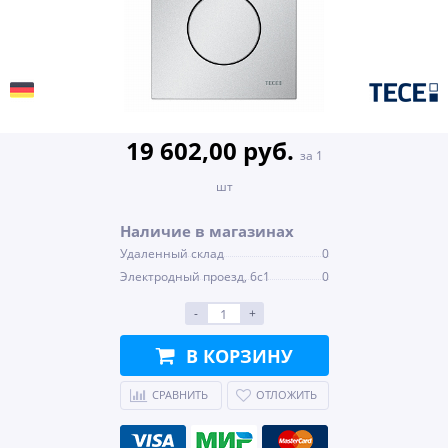
19 602,00 руб.
за 1
шт
Наличие в магазинах
Удаленный склад
0
Электродный проезд, 6с1
0
-
+
В КОРЗИНУ
СРАВНИТЬ
ОТЛОЖИТЬ