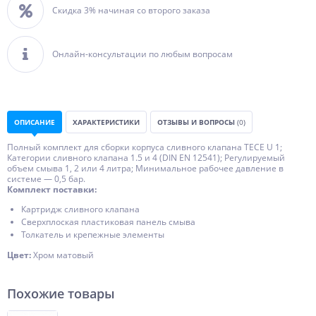
Скидка 3% начиная со второго заказа
Онлайн-консультации по любым вопросам
ОПИСАНИЕ
ХАРАКТЕРИСТИКИ
ОТЗЫВЫ И ВОПРОСЫ
(0)
Полный комплект для сборки корпуса сливного клапана TECE U 1;
Категории сливного клапана 1.5 и 4 (DIN EN 12541); Регулируемый
объем смыва 1, 2 или 4 литра; Минимальное рабочее давление в
системе — 0,5 бар.
Комплект поставки:
Картридж сливного клапана
Сверхплоская пластиковая панель смыва
Толкатель и крепежные элементы
Цвет:
Хром матовый
Похожие товары