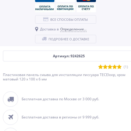
ВСЕ СПОСОБЫ ОПЛАТЫ
Доставка в
Определение...
ПОДРОБНЕЕ О ДОСТАВКЕ
Артикул: 9242625
(1)
Пластиковая панель смыва для инсталляции писсуара TECEloop, хром
матовый 120 x 100 x 6 мм
Бесплатная доставка по Москве от 3 000 руб.
Бесплатная доставка в регионы от 9 999 руб.