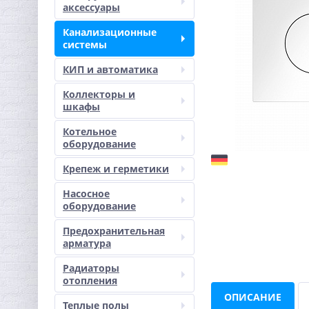
аксессуары
Канализационные
системы
КИП и автоматика
Коллекторы и
шкафы
Котельное
оборудование
Крепеж и герметики
Насосное
оборудование
Предохранительная
арматура
Радиаторы
отопления
ОПИСАНИЕ
Теплые полы