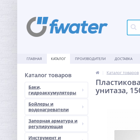
ГЛАВНАЯ
КАТАЛОГ
ПРОИЗВОДИТЕЛИ
ДОСТАВКА
Каталог товаров
Каталог товаров
Пластикова
Баки,
унитаза, 15
гидроаккумуляторы
Бойлеры и
водонагреватели
Запорная арматура и
регулирующая
Инструмент и