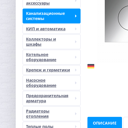
аксессуары
Канализационные
системы
КИП и автоматика
Коллекторы и
шкафы
Котельное
оборудование
Крепеж и герметики
Насосное
оборудование
Предохранительная
арматура
Радиаторы
отопления
ОПИСАНИЕ
Теплые полы