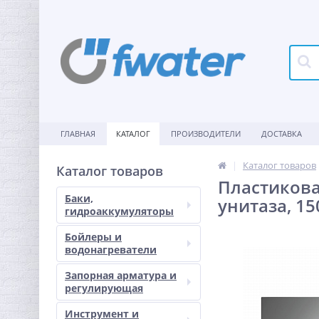
ГЛАВНАЯ
КАТАЛОГ
ПРОИЗВОДИТЕЛИ
ДОСТАВКА
Каталог товаров
Каталог товаров
Пластикова
Баки,
унитаза, 15
гидроаккумуляторы
Бойлеры и
водонагреватели
Запорная арматура и
регулирующая
Инструмент и