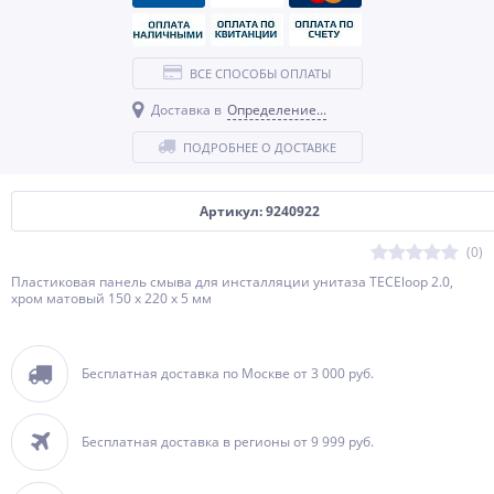
ВСЕ СПОСОБЫ ОПЛАТЫ
Доставка в
Определение...
ПОДРОБНЕЕ О ДОСТАВКЕ
Артикул: 9240922
(0)
Пластиковая панель смыва для инсталляции унитаза TECEloop 2.0,
хром матовый 150 x 220 x 5 мм
Бесплатная доставка по Москве от 3 000 руб.
Бесплатная доставка в регионы от 9 999 руб.