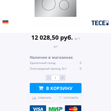
12 028,50 руб.
за 1
шт
Наличие в магазинах
Удаленный склад
0
Электродный проезд, 6с1
0
-
+
В КОРЗИНУ
СРАВНИТЬ
ОТЛОЖИТЬ