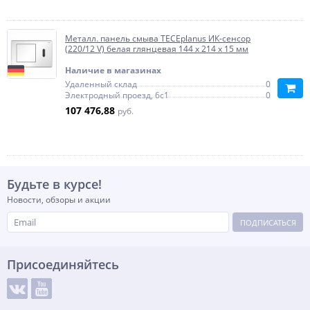
Металл. панель смыва TECEplanus ИК-сенсор
(220/12 V) белая глянцевая 144 x 214 x 15 мм
Наличие в магазинах
Удаленный склад
0
Электродный проезд, 6с1
0
107 476,88
руб.
Будьте в курсе!
Новости, обзоры и акции
ПОДПИСАТЬСЯ
Присоединяйтесь