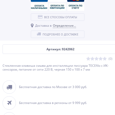
ВСЕ СПОСОБЫ ОПЛАТЫ
Доставка в
Определение...
ПОДРОБНЕЕ О ДОСТАВКЕ
Артикул: 9242062
(0)
Стеклянная клавиша смыва для инсталляции писсуара TECEfilo с ИК-
сенсором, питание от сети 220 В, черная 150 x 100 x 7 мм
Бесплатная доставка по Москве от 3 000 руб.
Бесплатная доставка в регионы от 9 999 руб.