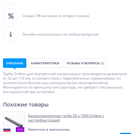
Скидка 3% начиная со второго заказа
Онлайн-консультации по любым вопросам
ОПИСАНИЕ
ХАРАКТЕРИСТИКИ
ОТЗЫВЫ И ВОПРОСЫ
(0)
Трубы Sinikon для внутренней канализации производятся диаметром
от 32 до 110 мм, в соответствии с европейскими нормативами, из
экологически безопасных материалов (из полипропилена).
Монтируются по принципу конструктора, не требуют специальных
инструментов при установке.
Похожие товары
Канализационная труба 50 х 1000 Sinikon с
раструбом (серая)
Наличие в магазинах
-50%