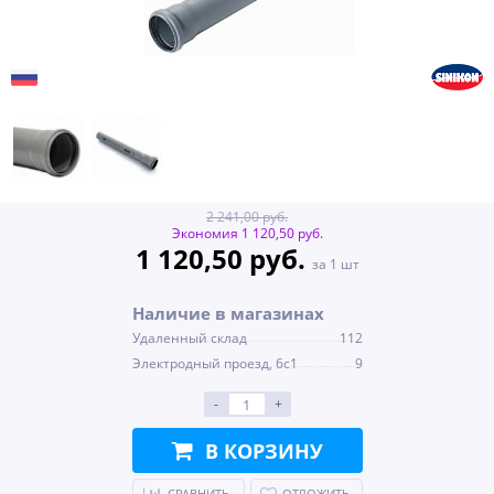
2 241,00 руб.
Экономия 1 120,50 руб.
1 120,50 руб.
за 1 шт
Наличие в магазинах
Удаленный склад
112
Электродный проезд, 6с1
9
-
+
В КОРЗИНУ
СРАВНИТЬ
ОТЛОЖИТЬ