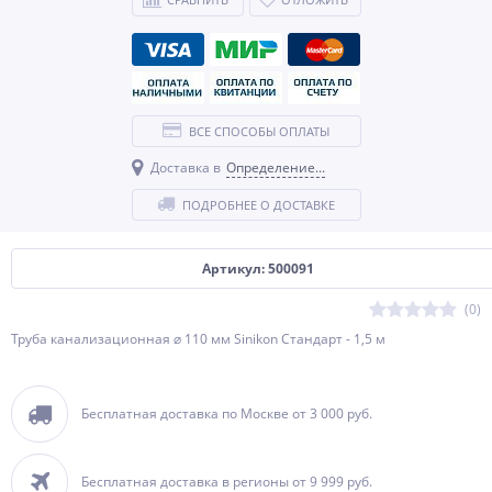
ВСЕ СПОСОБЫ ОПЛАТЫ
Доставка в
Определение...
ПОДРОБНЕЕ О ДОСТАВКЕ
Артикул: 500091
(0)
Труба канализационная ⌀ 110 мм Sinikon Стандарт - 1,5 м
Бесплатная доставка по Москве от 3 000 руб.
Бесплатная доставка в регионы от 9 999 руб.